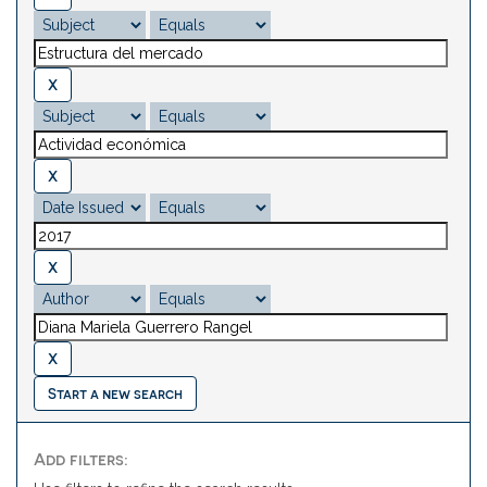
Start a new search
Add filters: