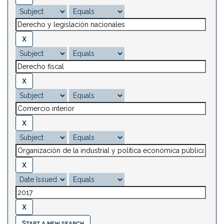
Start a new search