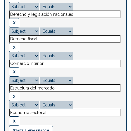
Start a new search