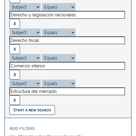
Start a new search
Add filters: