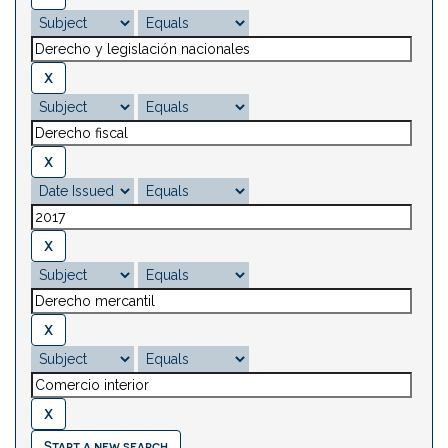
Start a new search