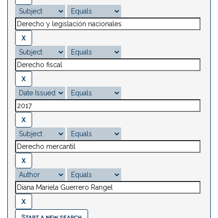
Start a new search