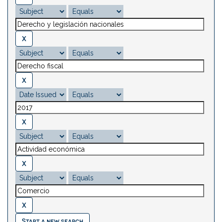
Start a new search