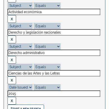
Start a new search