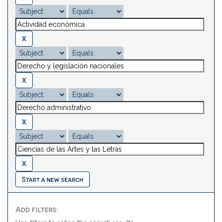
Start a new search
Add filters: