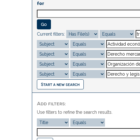
for
Current filters:
Start a new search
Add filters:
Use filters to refine the search results.