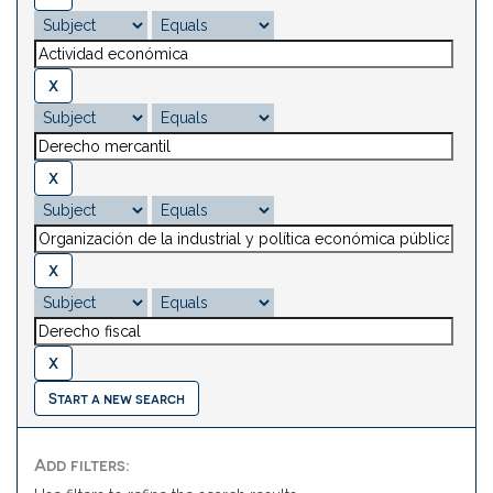
Start a new search
Add filters: