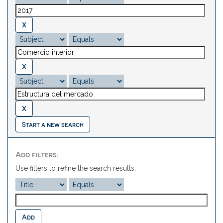
Start a new search
Add filters:
Use filters to refine the search results.