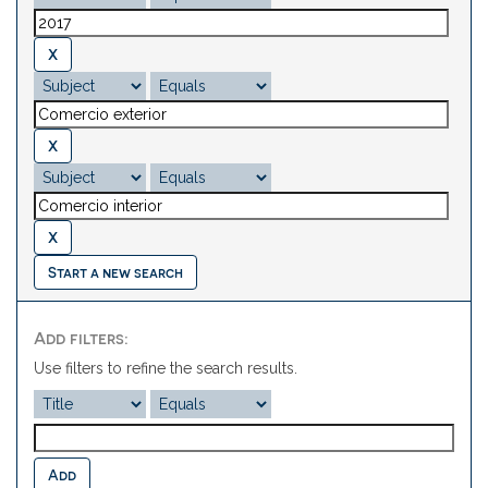
Start a new search
Add filters:
Use filters to refine the search results.