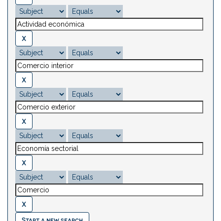
Start a new search