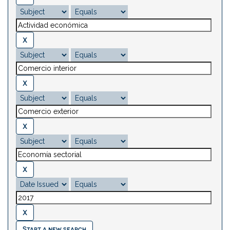
Start a new search