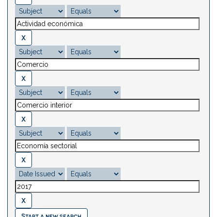
Start a new search