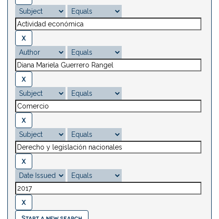
Start a new search