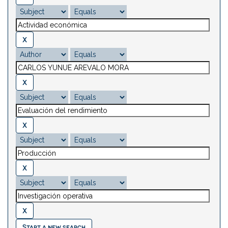
Start a new search