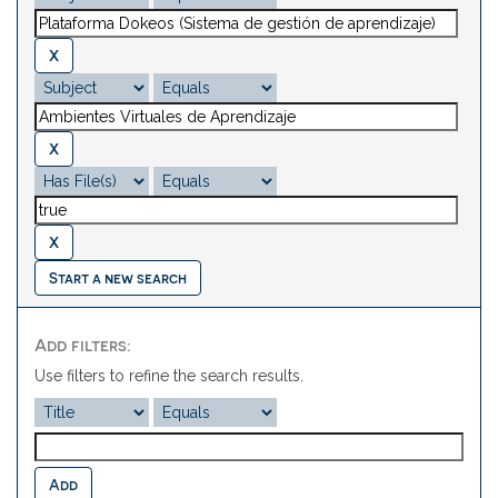
Start a new search
Add filters:
Use filters to refine the search results.