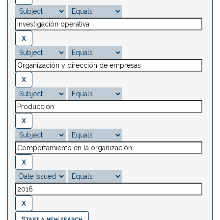
Start a new search