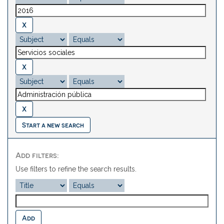
Start a new search
Add filters:
Use filters to refine the search results.