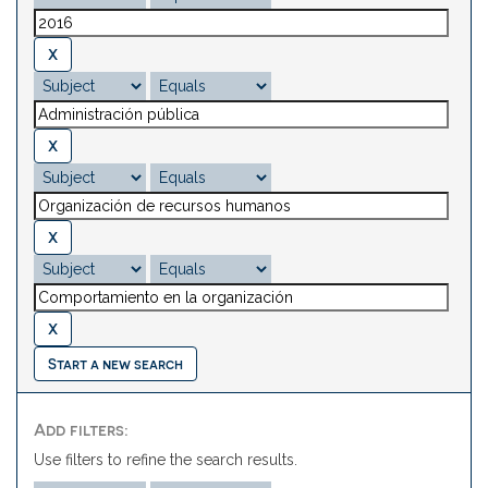
Start a new search
Add filters:
Use filters to refine the search results.