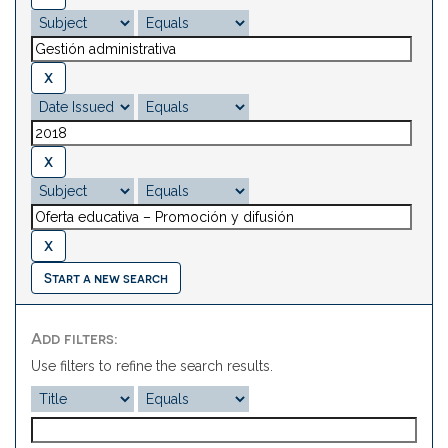
Start a new search
Add filters:
Use filters to refine the search results.