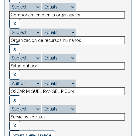
Start a new search