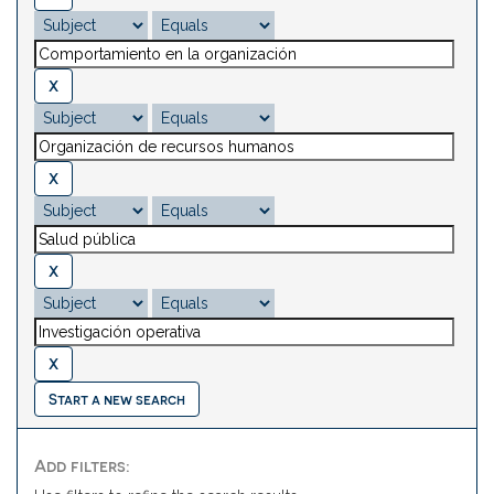
Start a new search
Add filters: