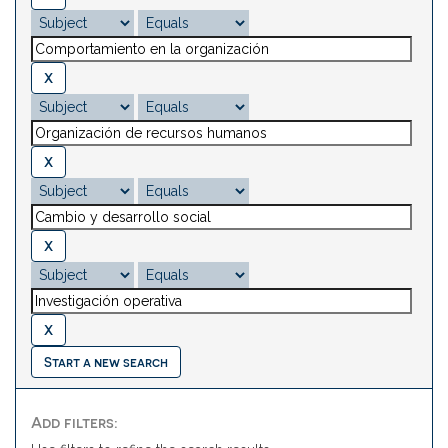
Start a new search
Add filters: