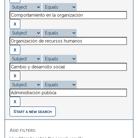
Start a new search
Add filters: