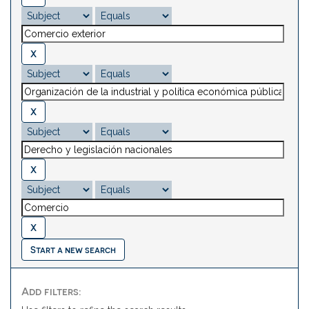
Start a new search
Add filters: