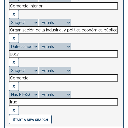
Start a new search