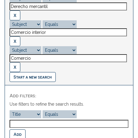
Start a new search
Add filters:
Use filters to refine the search results.