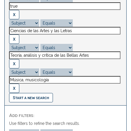
Start a new search
Add filters:
Use filters to refine the search results.