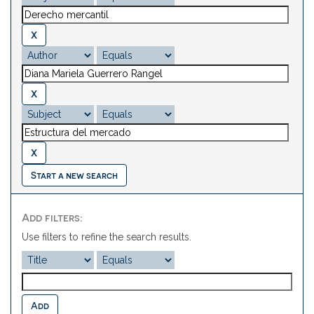
Start a new search
Add filters:
Use filters to refine the search results.