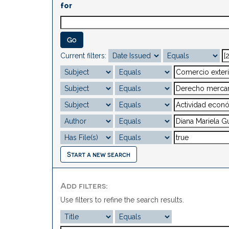
for
Current filters:
Start a new search
Add filters:
Use filters to refine the search results.