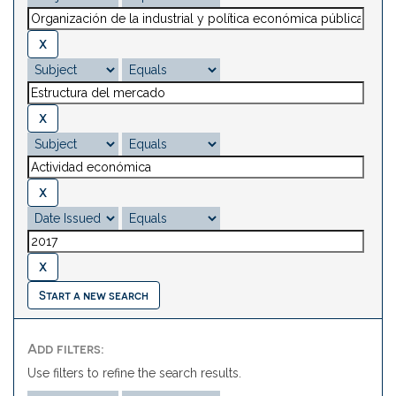
Start a new search
Add filters:
Use filters to refine the search results.