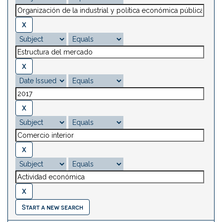
Start a new search