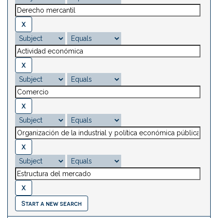
Start a new search