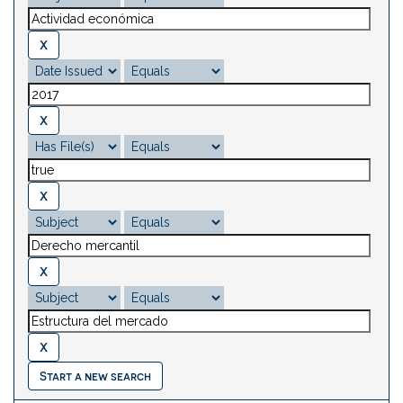
Start a new search