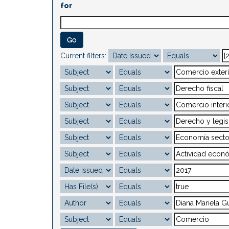
for
Current filters: