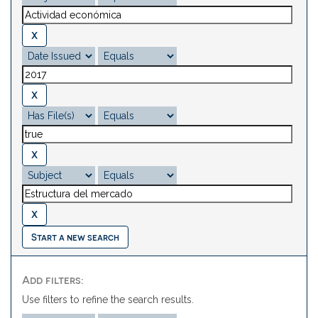
Start a new search
Add filters:
Use filters to refine the search results.