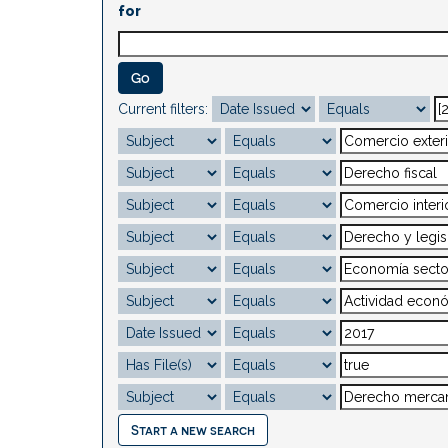
for
Current filters:
Start a new search