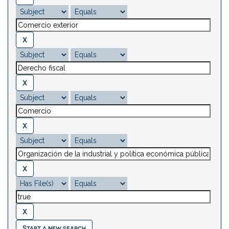
Start a new search