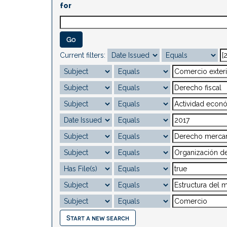
for
Current filters:
Start a new search