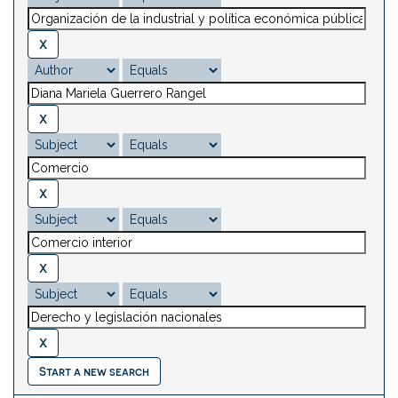
Start a new search