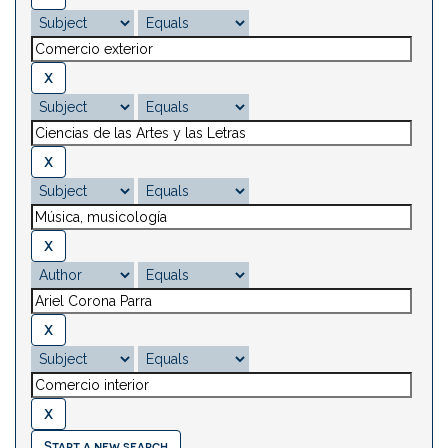
Start a new search