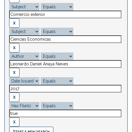
Start a new search