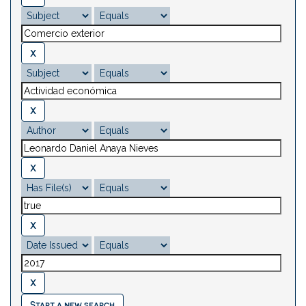
Start a new search