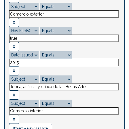
Start a new search