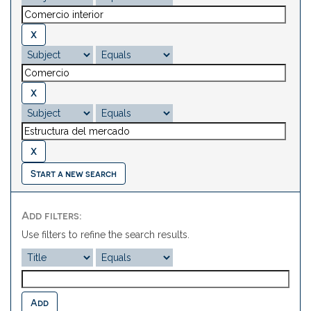
Start a new search
Add filters:
Use filters to refine the search results.