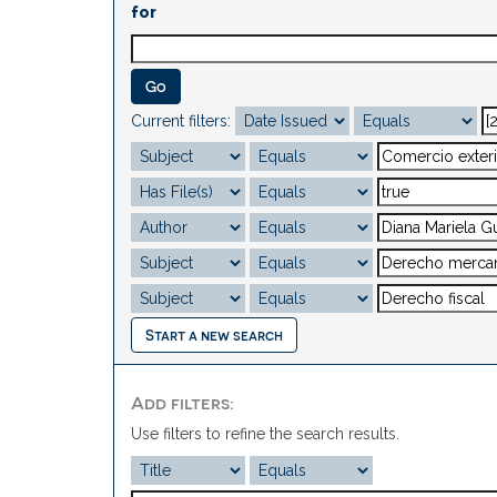
for
Current filters:
Start a new search
Add filters:
Use filters to refine the search results.