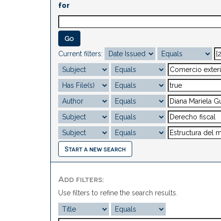
for
Current filters:
Start a new search
Add filters:
Use filters to refine the search results.